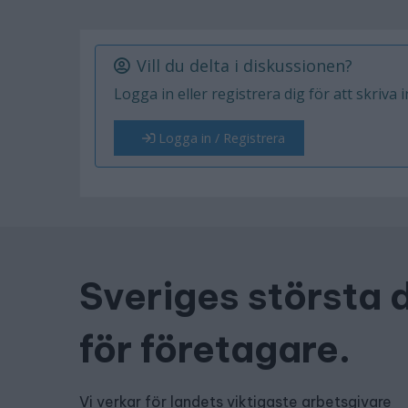
Vill du delta i diskussionen?
Logga in eller registrera dig för att skriva 
Logga in / Registrera
Sveriges största 
för företagare.
Vi verkar för landets viktigaste arbetsgivare