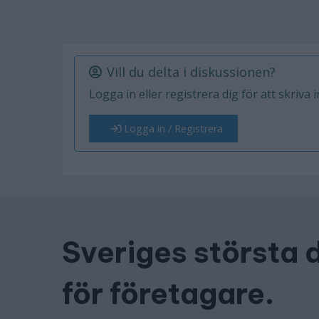
Vill du delta i diskussionen?
Logga in eller registrera dig för att skriva 
Logga in / Registrera
Sveriges största 
för företagare.