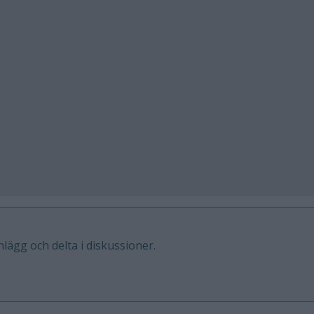
inlägg och delta i diskussioner.