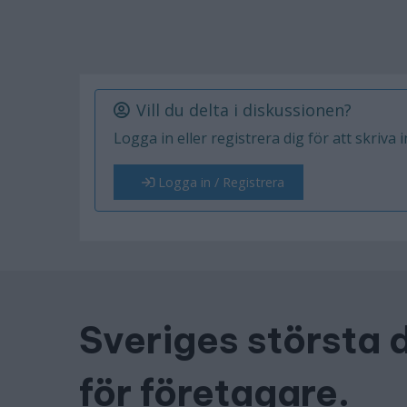
Vill du delta i diskussionen?
Logga in eller registrera dig för att skriva 
Logga in / Registrera
Sveriges största 
för företagare.