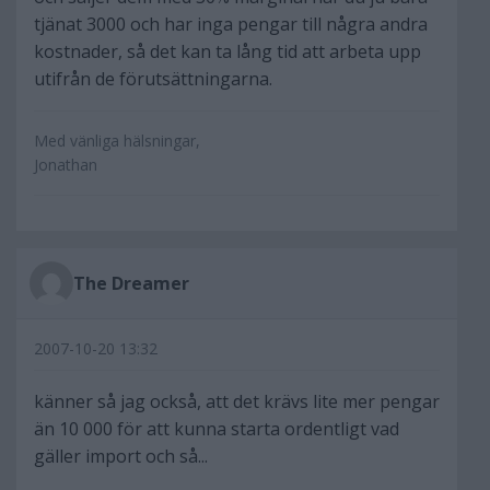
tjänat 3000 och har inga pengar till några andra
kostnader, så det kan ta lång tid att arbeta upp
utifrån de förutsättningarna.
Med vänliga hälsningar,
Jonathan
The Dreamer
2007-10-20 13:32
känner så jag också, att det krävs lite mer pengar
än 10 000 för att kunna starta ordentligt vad
gäller import och så...