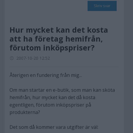
Skriv svar
Hur mycket kan det kosta
att ha företag hemifrån,
förutom inköpspriser?
2007-10-20 12:52
Återigen en fundering från mig...
Om man startar en e-butik, som man kan sköta
hemifrån, hur mycket kan det då kosta
egentligen, förutom inköpspriser på
produkterna?
Det som då kommer vara utgifter är väl: