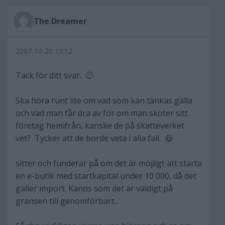
The Dreamer
2007-10-20 13:12
Tack för ditt svar. 🙂
Ska höra runt lite om vad som kan tänkas gälla
och vad man får dra av för om man sköter sitt
företag hemifrån, kanske de på skatteverket
vet? Tycker att de borde veta i alla fall. 😃
sitter och funderar på om det är möjligt att starta
en e-butik med startkapital under 10 000, då det
gäller import. Känns som det är väldigt på
gränsen till genomförbart...