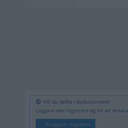
Vill du delta i diskussionen?
Logga in eller registrera dig för att skriva 
Logga in / Registrera