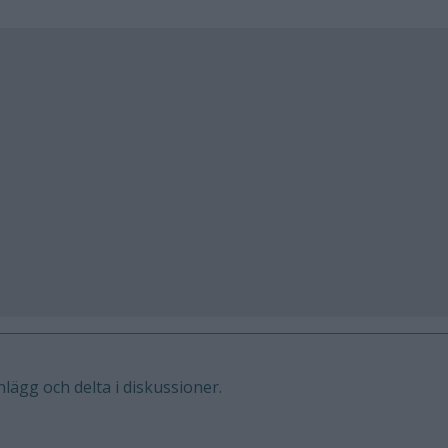
inlägg och delta i diskussioner.