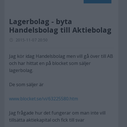
Lagerbolag - byta
Handelsbolag till Aktiebolag
2015-11-07 20:50
Jag kör idag Handelsbolag men vill gå över till AB
och har hittat en på blocket som säljer
lagerbolag.
De som säljer är
www.blocket.se/vi/63225580.htm
Jag frågade hur det fungerar om man inte vill
tillsätta aktiekapital och fick till svar