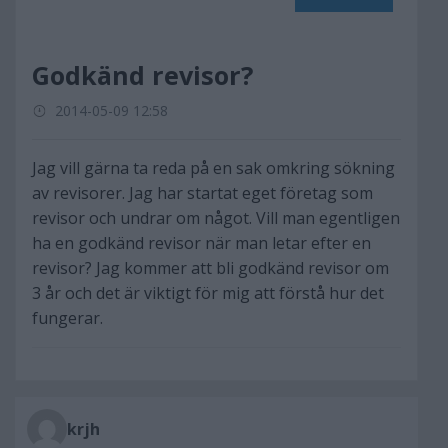
Godkänd revisor?
2014-05-09 12:58
Jag vill gärna ta reda på en sak omkring sökning
av revisorer. Jag har startat eget företag som
revisor och undrar om något. Vill man egentligen
ha en godkänd revisor när man letar efter en
revisor? Jag kommer att bli godkänd revisor om
3 år och det är viktigt för mig att förstå hur det
fungerar.
krjh