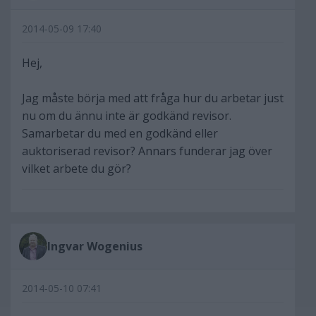
2014-05-09 17:40
Hej,
Jag måste börja med att fråga hur du arbetar just
nu om du ännu inte är godkänd revisor.
Samarbetar du med en godkänd eller
auktoriserad revisor? Annars funderar jag över
vilket arbete du gör?
Ingvar Wogenius
2014-05-10 07:41