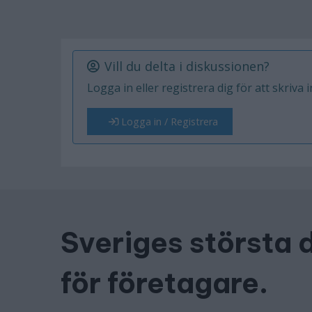
Vill du delta i diskussionen?
Logga in eller registrera dig för att skriva 
Logga in / Registrera
Sveriges största 
för företagare.