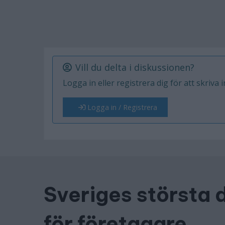
Vill du delta i diskussionen?
Logga in eller registrera dig för att skriva 
Logga in / Registrera
Sveriges största 
för företagare.