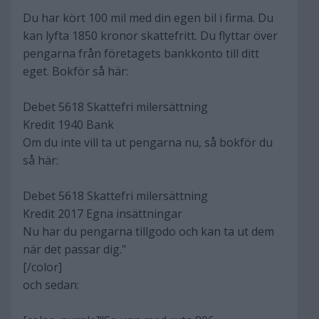
Du har kört 100 mil med din egen bil i firma. Du
kan lyfta 1850 kronor skattefritt. Du flyttar över
pengarna från företagets bankkonto till ditt
eget. Bokför så här:
Debet 5618 Skattefri milersättning
Kredit 1940 Bank
Om du inte vill ta ut pengarna nu, så bokför du
så här:
Debet 5618 Skattefri milersättning
Kredit 2017 Egna insättningar
Nu har du pengarna tillgodo och kan ta ut dem
när det passar dig."
[/color]
och sedan: