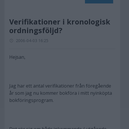
Verifikationer i kronologisk
ordningsföljd?
2006-04-03 16:25
Hejsan,
Jag har ett antal verifikationer från föregående
år som jag nu kommer bokföra i mitt nyinköpta
bokföringsprogram.