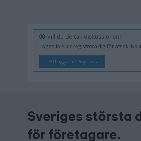
Vill du delta i diskussionen?
Logga in eller registrera dig för att skriva 
Logga in / Registrera
Sveriges största 
för företagare.