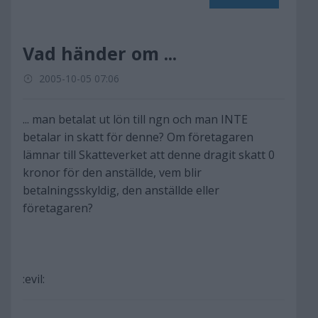
Vad händer om ...
2005-10-05 07:06
... man betalat ut lön till ngn och man INTE
betalar in skatt för denne? Om företagaren
lämnar till Skatteverket att denne dragit skatt 0
kronor för den anställde, vem blir
betalningsskyldig, den anställde eller
företagaren?
:evil: