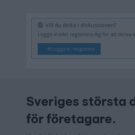
Vill du delta i diskussionen?
Logga in eller registrera dig för att skriva 
Logga in / Registrera
Sveriges största 
för företagare.