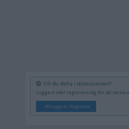
Vill du delta i diskussionen?
Logga in eller registrera dig för att skriva 
Logga in / Registrera