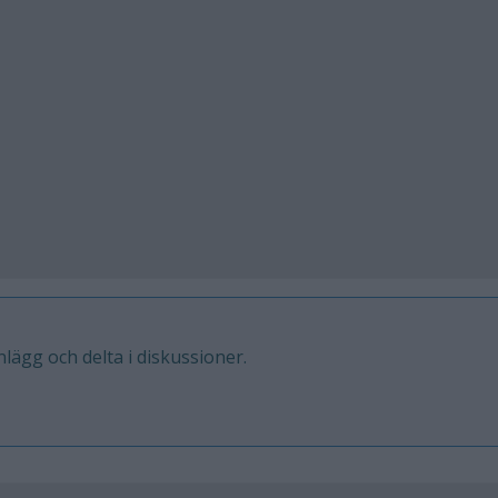
inlägg och delta i diskussioner.