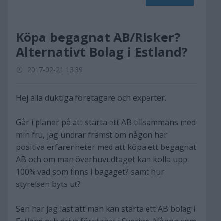
Köpa begagnat AB/Risker?
Alternativt Bolag i Estland?
2017-02-21 13:39
Hej alla duktiga företagare och experter.
Går i planer på att starta ett AB tillsammans med
min fru, jag undrar främst om någon har
positiva erfarenheter med att köpa ett begagnat
AB och om man överhuvudtaget kan kolla upp
100% vad som finns i bagaget? samt hur
styrelsen byts ut?
Sen har jag läst att man kan starta ett AB bolag i