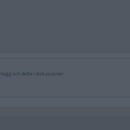
inlägg och delta i diskussioner.