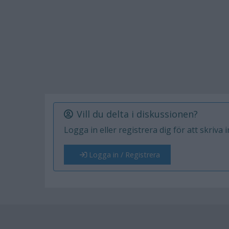
Vill du delta i diskussionen?
Logga in eller registrera dig för att skriva 
Logga in / Registrera