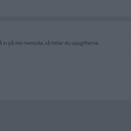
Gå in på min hemsida, så hittar du uppgifterna.