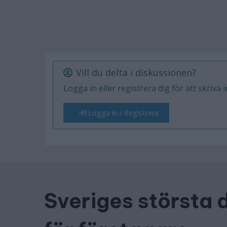
Vill du delta i diskussionen?
Logga in eller registrera dig för att skriva 
Logga in / Registrera
Sveriges största 