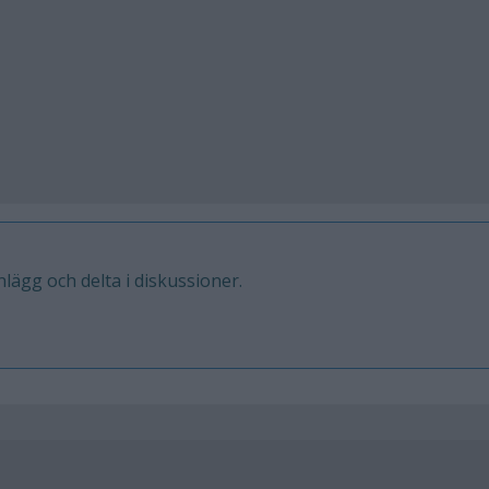
inlägg och delta i diskussioner.