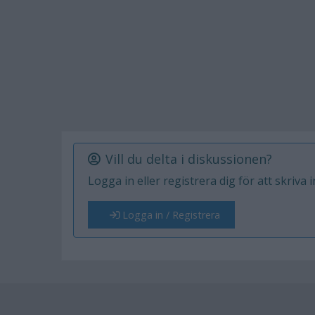
Vill du delta i diskussionen?
Logga in eller registrera dig för att skriva 
Logga in / Registrera