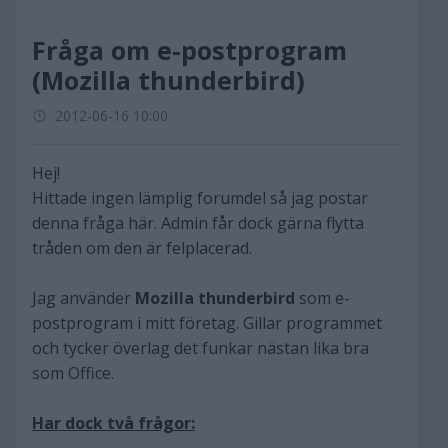
Fråga om e-postprogram
(Mozilla thunderbird)
2012-06-16 10:00
Hej!
Hittade ingen lämplig forumdel så jag postar
denna fråga här. Admin får dock gärna flytta
tråden om den är felplacerad.
Jag använder
Mozilla thunderbird
som e-
postprogram i mitt företag. Gillar programmet
och tycker överlag det funkar nästan lika bra
som Office.
Har dock två frågor: