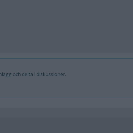
inlägg och delta i diskussioner.