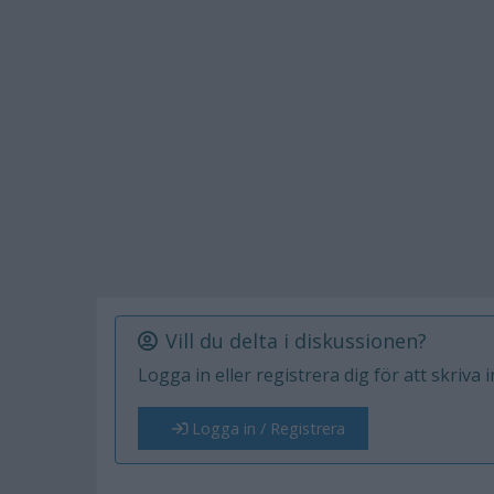
Vill du delta i diskussionen?
Logga in eller registrera dig för att skriva 
Logga in / Registrera