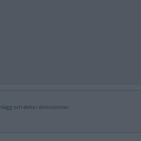
inlägg och delta i diskussioner.