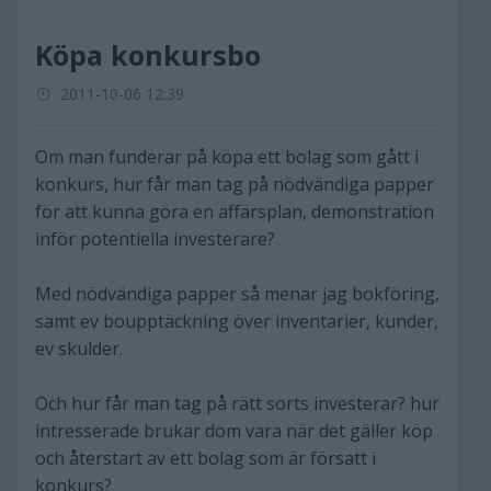
Köpa konkursbo
2011-10-06 12:39
Om man funderar på köpa ett bolag som gått i
konkurs, hur får man tag på nödvändiga papper
för att kunna göra en affärsplan, demonstration
inför potentiella investerare?
Med nödvändiga papper så menar jag bokföring,
samt ev boupptäckning över inventarier, kunder,
ev skulder.
Och hur får man tag på rätt sorts investerar? hur
intresserade brukar dom vara när det gäller köp
och återstart av ett bolag som är försatt i
konkurs?