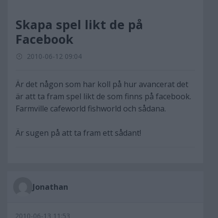
Skapa spel likt de på
Facebook
2010-06-12 09:04
Är det någon som har koll på hur avancerat det
är att ta fram spel likt de som finns på facebook.
Farmville cafeworld fishworld och sådana.
Är sugen på att ta fram ett sådant!
Jonathan
2010-06-13 11:53