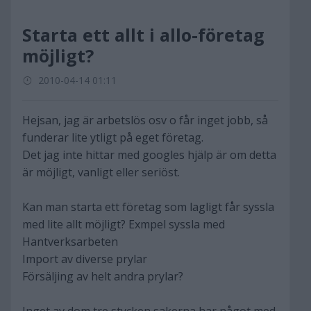
Starta ett allt i allo-företag
möjligt?
2010-04-14 01:11
Hejsan, jag är arbetslös osv o får inget jobb, så
funderar lite ytligt på eget företag.
Det jag inte hittar med googles hjälp är om detta
är möjligt, vanligt eller seriöst.
Kan man starta ett företag som lagligt får syssla
med lite allt möjligt? Exmpel syssla med
Hantverksarbeten
Import av diverse prylar
Försäljing av helt andra prylar?