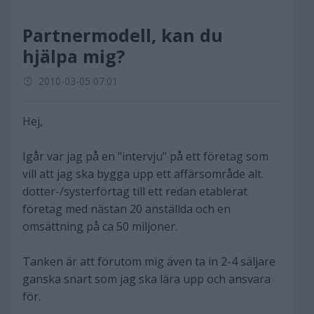
Partnermodell, kan du
hjälpa mig?
2010-03-05 07:01
Hej,
Igår var jag på en "intervju" på ett företag som
vill att jag ska bygga upp ett affärsområde alt.
dotter-/systerförtag till ett redan etablerat
företag med nästan 20 anställda och en
omsättning på ca 50 miljoner.
Tanken är att förutom mig även ta in 2-4 säljare
ganska snart som jag ska lära upp och ansvara
för.