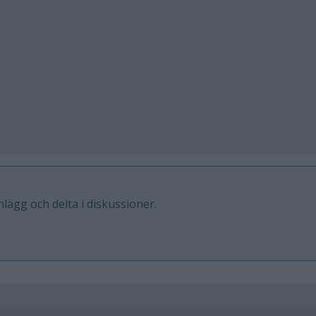
inlägg och delta i diskussioner.