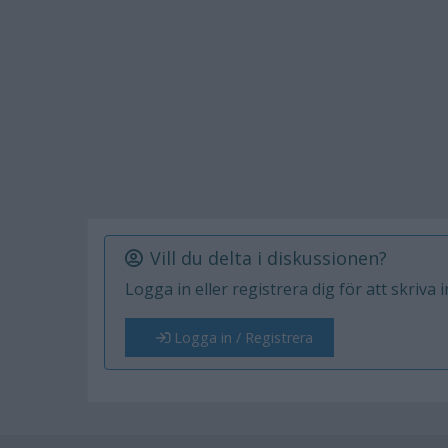
Vill du delta i diskussionen?
Logga in eller registrera dig för att skriva 
Logga in / Registrera