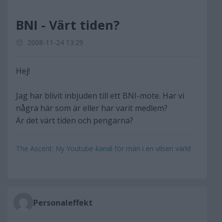
BNI - Värt tiden?
2008-11-24 13:29
Hej!
Jag har blivit inbjuden till ett BNI-möte. Har vi
några här som är eller har varit medlem?
Är det värt tiden och pengarna?
The Ascent: Ny Youtube-kanal för män i en vilsen värld
Personaleffekt