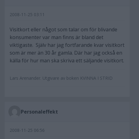
2008-11-25 03:11
Visitkort eller något som talar om för blivande
konsumenter var man finns är bland det
viktigaste. Själv har jag fortfarande kvar visitkort
som är mer än 30 år gamla. Där har jag också en
källa för hur man ska skriva ett säljande visitkort.
Lars Arenander. Utgivare av boken KVINNA I STRID
Personaleffekt
2008-11-25 06:56