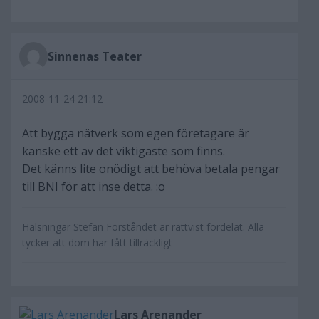
Sinnenas Teater
2008-11-24 21:12
Att bygga nätverk som egen företagare är
kanske ett av det viktigaste som finns.
Det känns lite onödigt att behöva betala pengar
till BNI för att inse detta. :o
Hälsningar Stefan Förståndet är rättvist fördelat. Alla
tycker att dom har fått tillräckligt
Lars Arenander