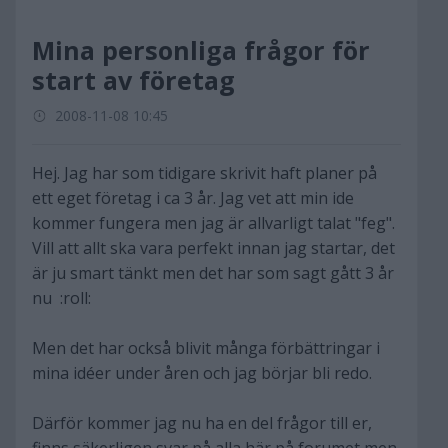
Mina personliga frågor för
start av företag
2008-11-08 10:45
Hej. Jag har som tidigare skrivit haft planer på
ett eget företag i ca 3 år. Jag vet att min ide
kommer fungera men jag är allvarligt talat "feg".
Vill att allt ska vara perfekt innan jag startar, det
är ju smart tänkt men det har som sagt gått 3 år
nu :roll:
Men det har också blivit många förbättringar i
mina idéer under åren och jag börjar bli redo.
Därför kommer jag nu ha en del frågor till er,