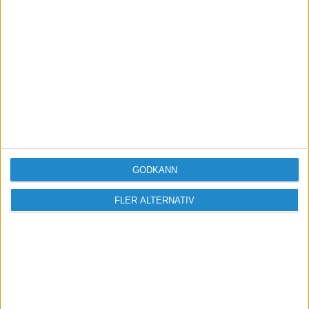
GODKÄNN
FLER ALTERNATIV