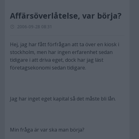
Affärsöverlåtelse, var börja?
2006-09-28 08:31
Hej, jag har fått förfrågan att ta över en kiosk i
stockholm, men har ingen erfarenhet sedan
tidigare i att driva eget, dock har jag läst
företagsekonomi sedan tidigare.
Jag har inget eget kapital så det måste bli lån.
Min fråga är var ska man börja?