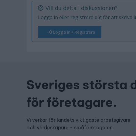
Vill du delta i diskussionen?
Logga in eller registrera dig för att skriva 
Logga in / Registrera
Sveriges största 
för företagare.
Vi verkar för landets viktigaste arbetsgivare
och värdeskapare - småföretagaren.