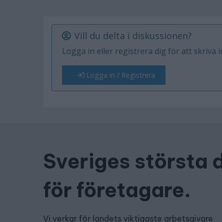
Vill du delta i diskussionen?
Logga in eller registrera dig för att skriva 
Logga in / Registrera
Sveriges största 
för företagare.
Vi verkar för landets viktigaste arbetsgivare