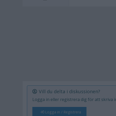
Vill du delta i diskussionen?
Logga in eller registrera dig för att skriva 
Logga in / Registrera