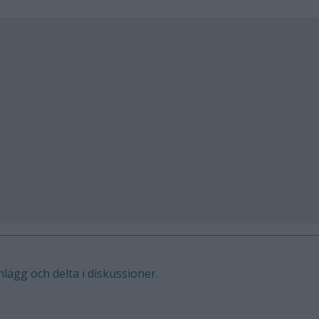
inlägg och delta i diskussioner.