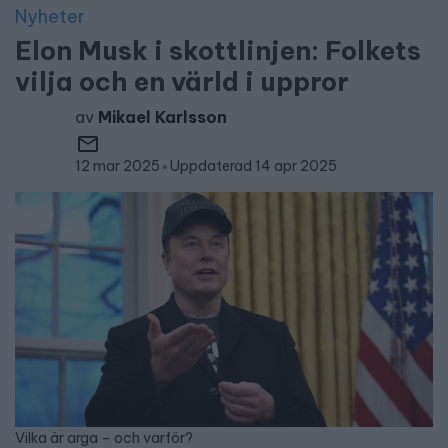
Nyheter
Elon Musk i skottlinjen: Folkets
vilja och en värld i uppror
av
Mikael Karlsson
12 mar 2025
Uppdaterad 14 apr 2025
Vilka är arga – och varför?