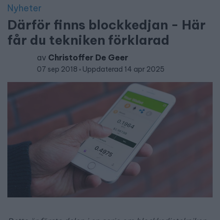
Nyheter
Därför finns blockkedjan - Här
får du tekniken förklarad
av
Christoffer De Geer
07 sep 2018
Uppdaterad 14 apr 2025