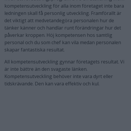
kompetensutveckling för alla inom företaget inte bara
ledningen skall få personlig utveckling. Framförallt är
det viktigt att medvetandegöra personalen hur de
tänker känner och handlar runt förändringar hur det
påverkar kroppen. Höj kompetensen hos samtlig
personal och du som chef kan vila medan personalen
skapar fantastiska resultat.
All kompetensutveckling gynnar företagets resultat. Vi
är inte bättre än den svagaste länken.
Kompetensutveckling behöver inte vara dyrt eller
tidskrävande. Den kan vara effektiv och kul.