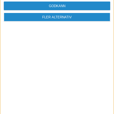
GODKÄNN
FLER ALTERNATIV