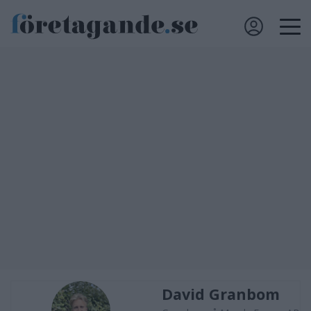
David Granbom