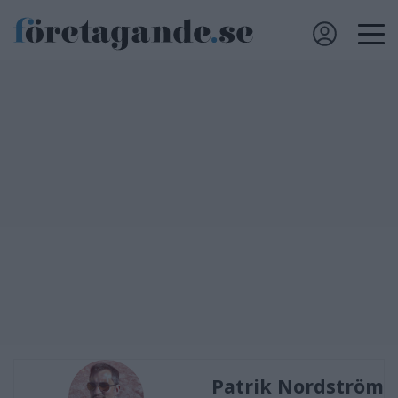
Patrik Nordström