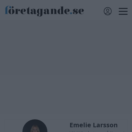
Emelie Larsson