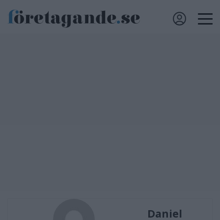
Daniel