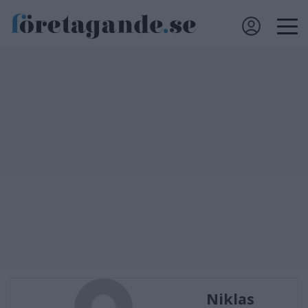
Niklas