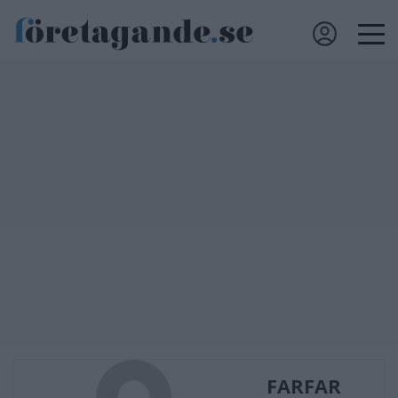
FARFAR