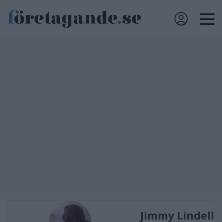
Jimmy Lindell