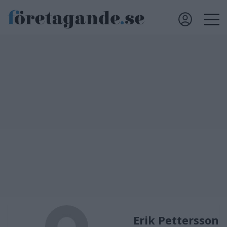
Erik Pettersson