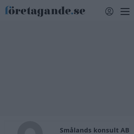
Smålands konsult AB