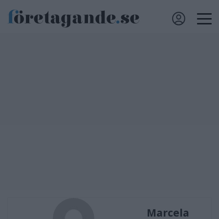
Marcela