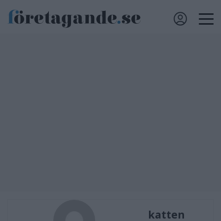
katten